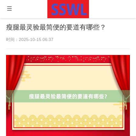
瘦腿最灵验最简便的要道有哪些？
时间：2025-10-15 06:37