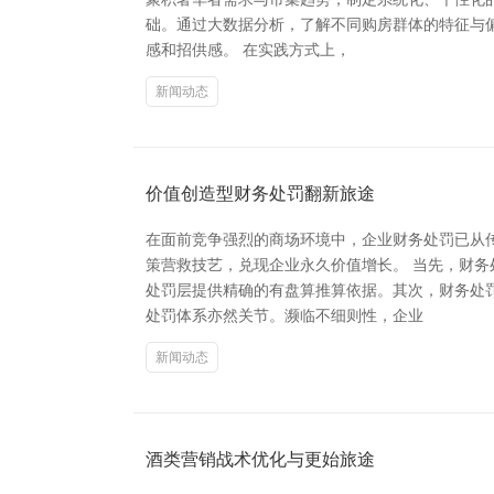
础。通过大数据分析，了解不同购房群体的特征与
感和招供感。 在实践方式上，
新闻动态
价值创造型财务处罚翻新旅途
在面前竞争强烈的商场环境中，企业财务处罚已从
策营救技艺，兑现企业永久价值增长。 当先，财
处罚层提供精确的有盘算推算依据。其次，财务处
处罚体系亦然关节。濒临不细则性，企业
新闻动态
酒类营销战术优化与更始旅途