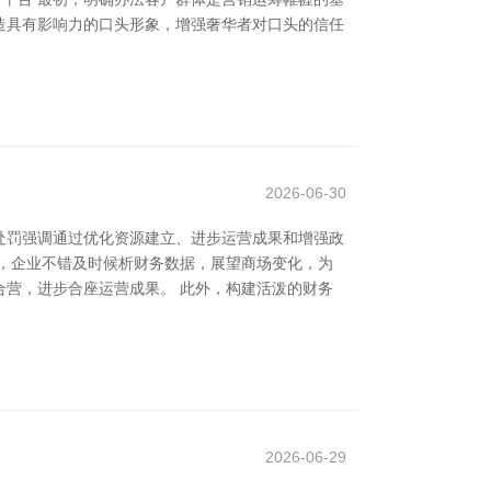
造具有影响力的口头形象，增强奢华者对口头的信任
2026-06-30
处罚强调通过优化资源建立、进步运营成果和增强政
，企业不错及时候析财务数据，展望商场变化，为
营，进步合座运营成果。 此外，构建活泼的财务
2026-06-29