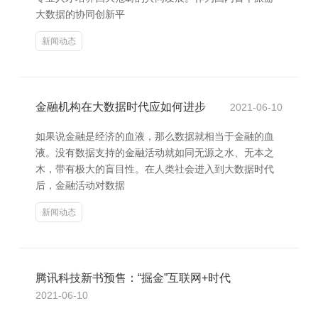
大数据的协同创新平
新闻动态
金融机构在大数据时代应如何进步
2021-06-10
如果说金融是经济的血液，那么数据就相当于金融的血
液。没有数据支持的金融活动就如同无源之水、无本之
木，带有极大的盲目性。在人类社会进入到大数据时代
后，金融活动对数据
新闻动态
腾讯科技新书预售：“掘金”互联网+时代
2021-06-10