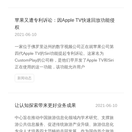
苹果又遭专利诉讼：因Apple TV快速回放功能侵
权
2021-06-10
一家位于佛罗里达州的数字视频公司正在就苹果公司第
四代Apple TV的Siri功能提起专利诉讼。这家名为
CustomPlay的公司称，是他们早开发了Apple TV和Siri
正在使用的这一功能，该功能允许用户
新闻动态
让认知探索带来更好业务成果
2021-06-10
中心旨在推动中国旅游信息化领域内学术研究、支撑旅
游公共信息服务、促进传统旅游产业升级、旅游信息化
专业人才培养四大范畴的共同发展。作为国内首个旅游