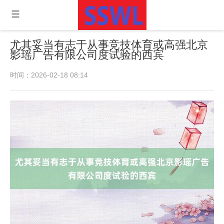
尤其妥当有志于从事竞技体育或高强北京
影瑶广告有限公司度试验的西宾
时间：2026-02-18 08:14